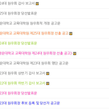
24대 원우회 감사 보고서
25대 원우회장 당선발표문
운대학교 교육대학원 원우회칙 개정 공고문
운대학교 교육대학원 제25대 원우회장 선출 공고
24대 원우회장 당선발표문
광운대학교 교육대학원 제24대 원우회장 선출 공고>
운대학교 교육대학원 제23대 원우회 명단 공고문
23대 원우회 상반기 감사 보고서
22대 원우회 하반기 감사 보고서
23대 원우회장 당선발표문
23대 원우회장 후보 등록 및 당선자 공고문