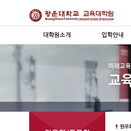
대학원소개
입학안내