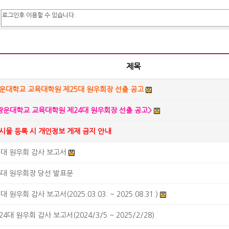
제목
운대학교 교육대학원 제25대 원우회장 선출 공고
광운대학교 교육대학원 제24대 원우회장 선출 공고>
시물 등록 시 개인정보 게재 금지 안내
5대 원우회 감사 보고서
6대 원우회장 당선 발표문
5대 원우회 감사 보고서(2025.03.03. ~ 2025.08.31.)
24대 원우회 감사 보고서(2024/3/5 ~ 2025/2/28)