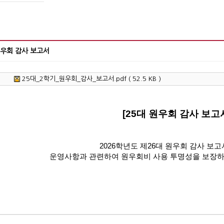
원우회 감사 보고서
25대_2학기_원우회_감사_보고서.pdf ( 52.5 KB )
[25대 원우회 감사 보고
2026
학년도 제
26
대 원우회 감사 보고
운영사항과 관련하여 원우회비 사용 투명성을 보장하