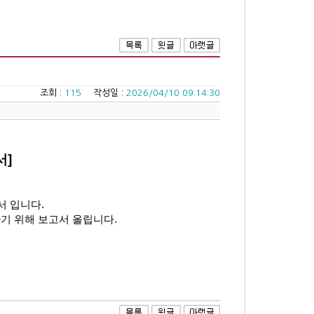
조회 :
115
작성일 :
2026/04/10 09:14:30
서]
서 입니다
.
기 위해 보고서 올립니다
.