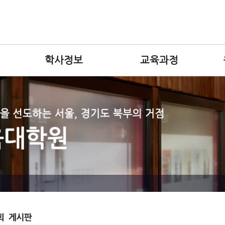
학사정보
교육과정