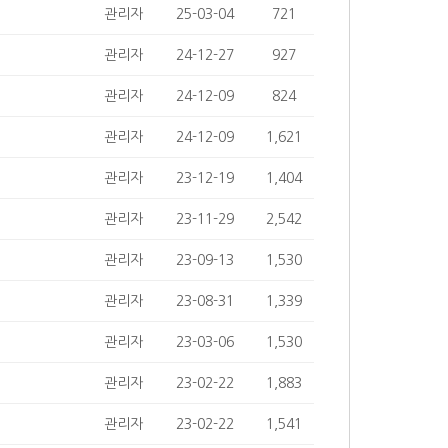
관리자
25-03-04
721
관리자
24-12-27
927
관리자
24-12-09
824
관리자
24-12-09
1,621
관리자
23-12-19
1,404
관리자
23-11-29
2,542
관리자
23-09-13
1,530
관리자
23-08-31
1,339
관리자
23-03-06
1,530
관리자
23-02-22
1,883
관리자
23-02-22
1,541