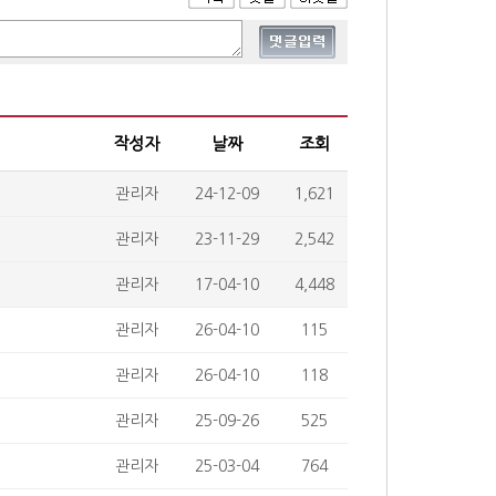
작성자
날짜
조회
관리자
24-12-09
1,621
관리자
23-11-29
2,542
관리자
17-04-10
4,448
관리자
26-04-10
115
관리자
26-04-10
118
관리자
25-09-26
525
관리자
25-03-04
764