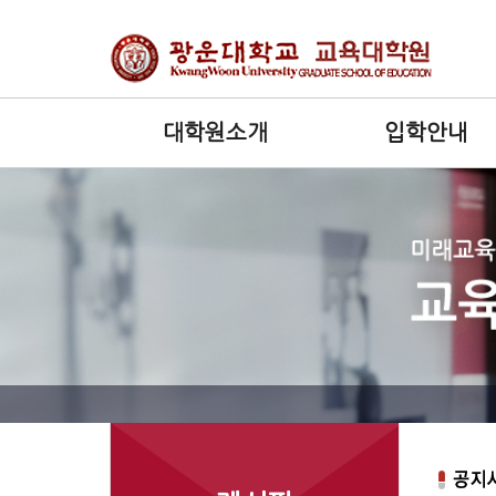
대학원소개
입학안내