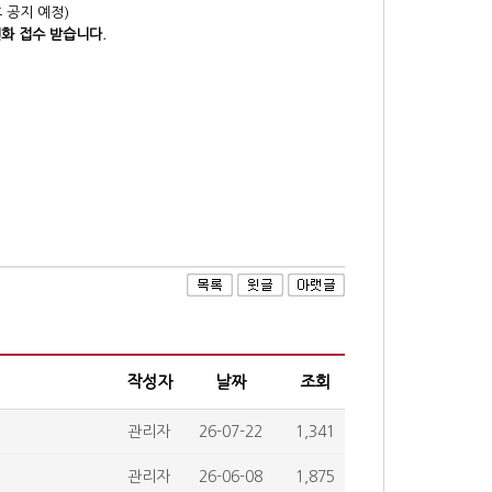
후 공지 예정)
전화 접수 받습니다.
작성자
날짜
조회
관리자
26-07-22
1,341
관리자
26-06-08
1,875