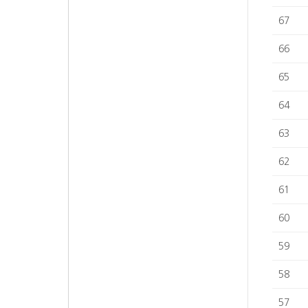
67
66
65
64
63
62
61
60
59
58
57