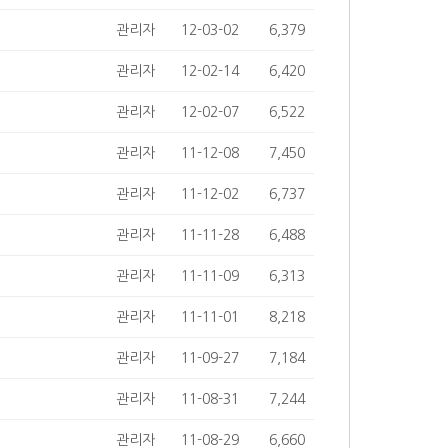
관리자
12-03-02
6,379
관리자
12-02-14
6,420
관리자
12-02-07
6,522
관리자
11-12-08
7,450
관리자
11-12-02
6,737
관리자
11-11-28
6,488
관리자
11-11-09
6,313
관리자
11-11-01
8,218
관리자
11-09-27
7,184
관리자
11-08-31
7,244
관리자
11-08-29
6,660