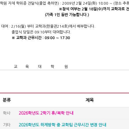
학원 자체 학위증 전달식(졸업 축하연) : 2009년 2월 24일(화) 18:00 ∼ (장소 추
※참석 여부는 2월 18일(수)까지 교학과로 
족 1인 동반 가능합니다.)
 대여 : 2/16(월) 부터 교학과(한울관214호)에서 배부합니다.
 당일은 09:10부터 대여합니다.
※ 교학과 근무시간 : 09:00 ∼ 17:30
 육 대 학 원
분류
제목
학사
2026학년도 2학기 휴/복학 안내
기타
2026학년도 하계방학 중 교학팀 근무시간 변경 안내