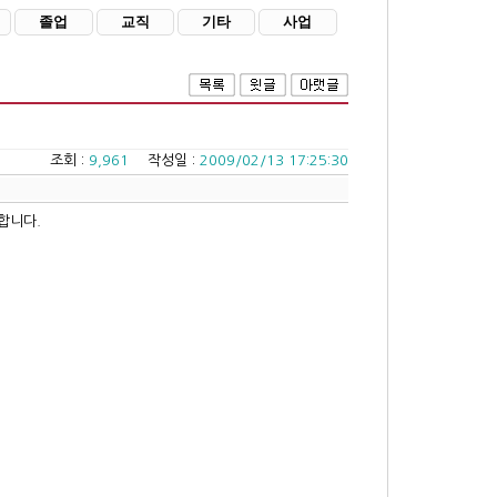
졸업
교직
기타
사업
조회 :
9,961
작성일 :
2009/02/13 17:25:30
합니다.