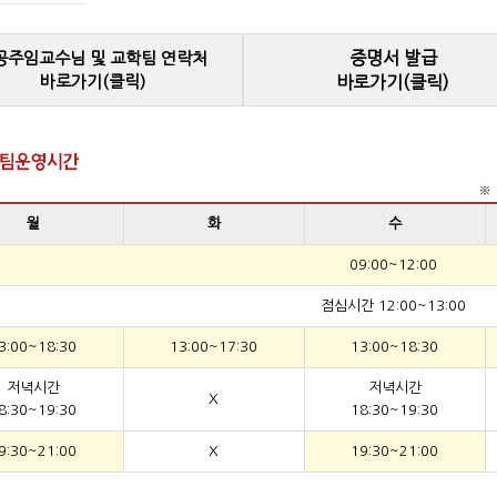
증명서 발급
공주임교수님 및 교학팀 연락처
바로가기(클릭)
바로가기(클릭)
※ 
월
화
수
09:00~12:00
점심시간 12:00~13:00
3:00~18:30
13:00~17:30
13:00~18:30
저녁시간
저녁시간
X
8:30~19:30
18:30~19:30
9:30~21:00
X
19:30~21:00