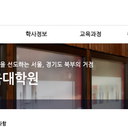
학사정보
교육과정