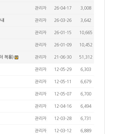
관리자
26-04-17
3,008
안내
관리자
26-03-26
3,642
관리자
26-01-15
10,665
관리자
26-01-09
10,452
터 적용)
관리자
21-06-30
51,312
관리자
12-05-29
6,303
관리자
12-05-11
6,679
관리자
12-05-07
6,700
관리자
12-04-16
6,494
관리자
12-03-28
6,731
관리자
12-03-12
6,889