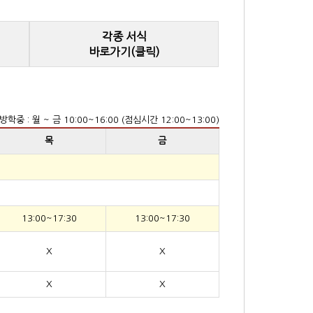
각종 서식
바로가기(클릭)
방학중 : 월 ~ 금 10:00~16:00 (점심시간 12:00~13:00)
목
금
13:00~17:30
13:00~17:30
X
X
X
X