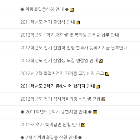
◆ 차량출입증신청 안내 ◆
2011학년도 전기 졸업식 안내
2012학년도 1학기 재학생 및 복학생 등록금 납부 안내
2012학년도 전기 신입학 전형 합격자 등록예치금 납부안내
2012학년도 전기 신입생 모집 면접일 안내
2012년 2월 졸업예정자 자격증 교부신청 공고
2011학년도 2학기 종합시험 합격자 안내
2012학년도 전기 석사학위과정 신입생 모집
◆ 2011학년도 2학기 종합시험 안내 ◆
2011-2 추가 학비감면 신청 안내
◆ 2학기 차량출입증 신청 안내 ◆