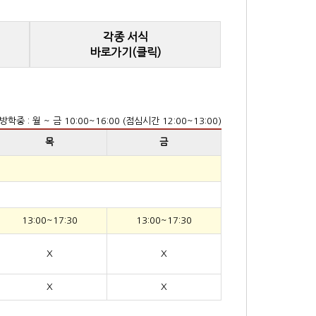
각종 서식
바로가기(클릭)
방학중 : 월 ~ 금 10:00~16:00 (점심시간 12:00~13:00)
목
금
13:00~17:30
13:00~17:30
X
X
X
X