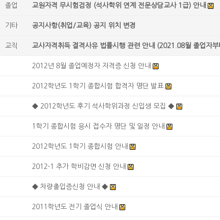
졸업
교원자격 무시험검정 (석사학위 연계 전문상담교사 1급) 안내
기타
공지사항(취업/교육) 공지 위치 변경
교직
교사자격취득 결격사유 법률시행 관련 안내 (2021.08월 졸업자부
2012년 8월 졸업예정자 자격증 신청 안내
2012학년도 1학기 종합시험 합격자 명단 발표
◆ 2012학년도 후기 석사학위과정 신입생 모집 ◆
1학기 종합시험 응시 접수자 명단 및 일정 안내
2012학년도 1학기 종합시험 안내
2012-1 추가 학비감면 신청 안내
◆ 차량출입증신청 안내 ◆
2011학년도 전기 졸업식 안내