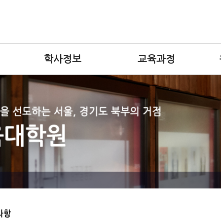
학사정보
교육과정