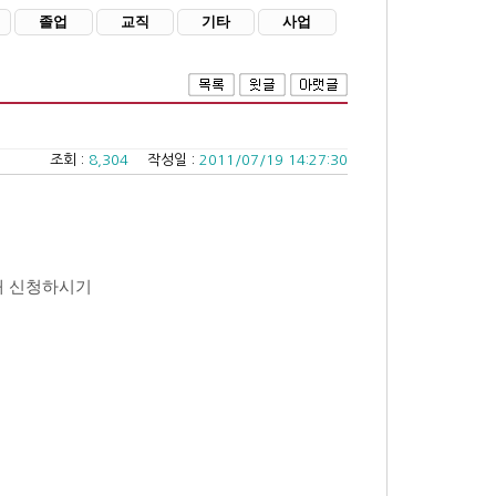
졸업
교직
기타
사업
조회 :
8,304
작성일 :
2011/07/19 14:27:30
내 신청하시기