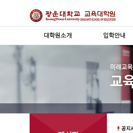
대학원소개
입학안내