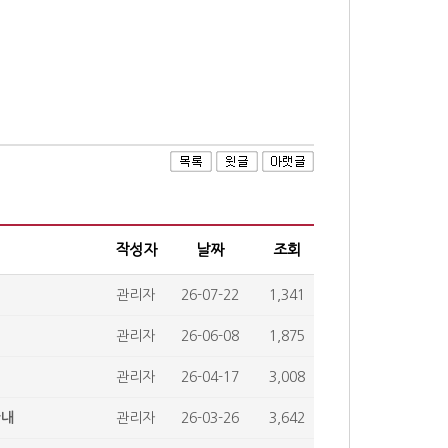
작성자
날짜
조회
관리자
26-07-22
1,341
관리자
26-06-08
1,875
관리자
26-04-17
3,008
안내
관리자
26-03-26
3,642