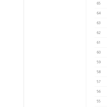
65
64
63
62
61
60
59
58
57
56
55