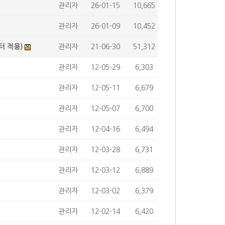
관리자
26-01-15
10,665
관리자
26-01-09
10,452
터 적용)
관리자
21-06-30
51,312
관리자
12-05-29
6,303
관리자
12-05-11
6,679
관리자
12-05-07
6,700
관리자
12-04-16
6,494
관리자
12-03-28
6,731
관리자
12-03-12
6,889
관리자
12-03-02
6,379
관리자
12-02-14
6,420