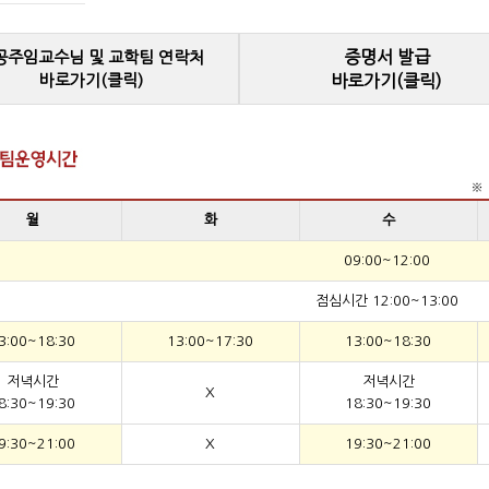
증명서 발급
공주임교수님 및 교학팀 연락처
바로가기(클릭)
바로가기(클릭)
※ 
월
화
수
09:00~12:00
점심시간 12:00~13:00
3:00~18:30
13:00~17:30
13:00~18:30
저녁시간
저녁시간
X
8:30~19:30
18:30~19:30
9:30~21:00
X
19:30~21:00