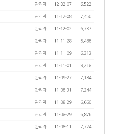
관리자
12-02-07
6,522
관리자
11-12-08
7,450
관리자
11-12-02
6,737
관리자
11-11-28
6,488
관리자
11-11-09
6,313
관리자
11-11-01
8,218
관리자
11-09-27
7,184
관리자
11-08-31
7,244
관리자
11-08-29
6,660
관리자
11-08-29
6,876
관리자
11-08-11
7,724