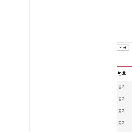
번호
공지
공지
공지
공지