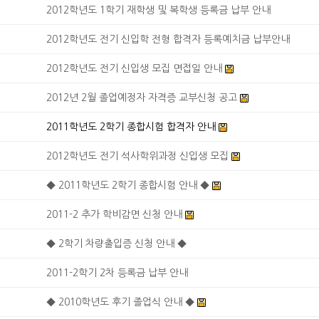
2012학년도 1학기 재학생 및 복학생 등록금 납부 안내
2012학년도 전기 신입학 전형 합격자 등록예치금 납부안내
2012학년도 전기 신입생 모집 면접일 안내
2012년 2월 졸업예정자 자격증 교부신청 공고
2011학년도 2학기 종합시험 합격자 안내
2012학년도 전기 석사학위과정 신입생 모집
◆ 2011학년도 2학기 종합시험 안내 ◆
2011-2 추가 학비감면 신청 안내
◆ 2학기 차량출입증 신청 안내 ◆
2011-2학기 2차 등록금 납부 안내
◆ 2010학년도 후기 졸업식 안내 ◆