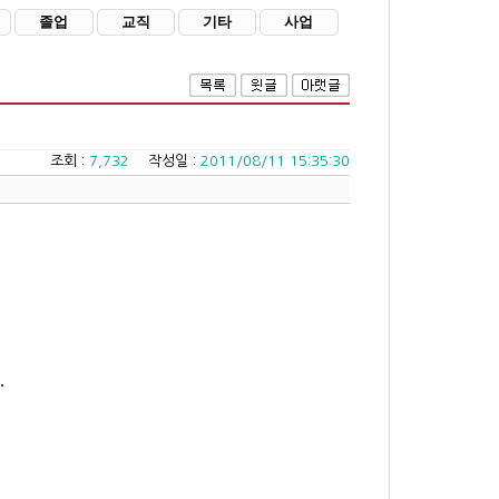
졸업
교직
기타
사업
조회 :
7,732
작성일 :
2011/08/11 15:35:30
.