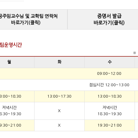
증명서 발급
공주임교수님 및 교학팀 연락처
바로가기(클릭)
바로가기(클릭)
※ 
월
화
수
09:00~12:00
점심시간 12:00~13:00
3:00~18:30
13:00~17:30
13:00~18:30
저녁시간
저녁시간
X
8:30~19:30
18:30~19:30
9:30~21:00
X
19:30~21:00