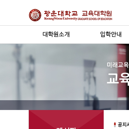
대학원소개
입학안내