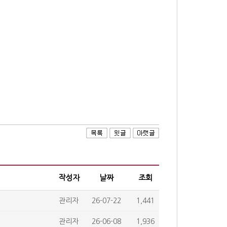
작성자
날짜
조회
관리자
26-07-22
1,441
관리자
26-06-08
1,936