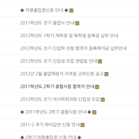
◆ 차량출입증신청 안내 ◆
2011학년도 전기 졸업식 안내
2012학년도 1학기 재학생 및 복학생 등록금 납부 안내
2012학년도 전기 신입학 전형 합격자 등록예치금 납부안내
2012학년도 전기 신입생 모집 면접일 안내
2012년 2월 졸업예정자 자격증 교부신청 공고
2011학년도 2학기 종합시험 합격자 안내
2012학년도 전기 석사학위과정 신입생 모집
◆ 2011학년도 2학기 종합시험 안내 ◆
2011-2 추가 학비감면 신청 안내
◆ 2학기 차량출입증 신청 안내 ◆