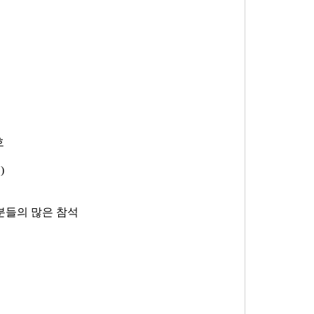
호
)
분들의 많은 참석