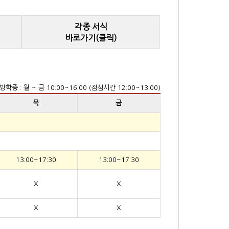
각종 서식
바로가기(클릭)
방학중 : 월 ~ 금 10:00~16:00 (점심시간 12:00~13:00)
목
금
13:00~17:30
13:00~17:30
X
X
X
X