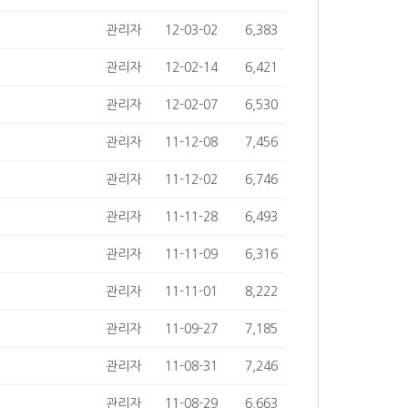
관리자
12-03-02
6,383
관리자
12-02-14
6,421
관리자
12-02-07
6,530
관리자
11-12-08
7,456
관리자
11-12-02
6,746
관리자
11-11-28
6,493
관리자
11-11-09
6,316
관리자
11-11-01
8,222
관리자
11-09-27
7,185
관리자
11-08-31
7,246
관리자
11-08-29
6,663