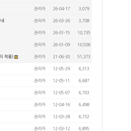
관리자
26-04-17
3,079
안내
관리자
26-03-26
3,708
관리자
26-01-15
10,735
관리자
26-01-09
10,506
터 적용)
관리자
21-06-30
51,373
관리자
12-05-29
6,313
관리자
12-05-11
6,687
관리자
12-05-07
6,703
관리자
12-04-16
6,498
관리자
12-03-28
6,732
관리자
12-03-12
6,895