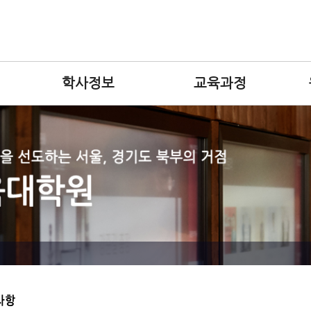
학사정보
교육과정