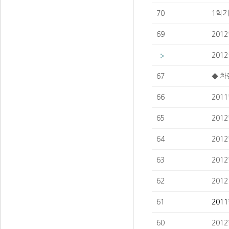
70
1학기
69
201
201
67
◆ 차
66
201
65
201
64
201
63
201
62
201
61
201
60
201