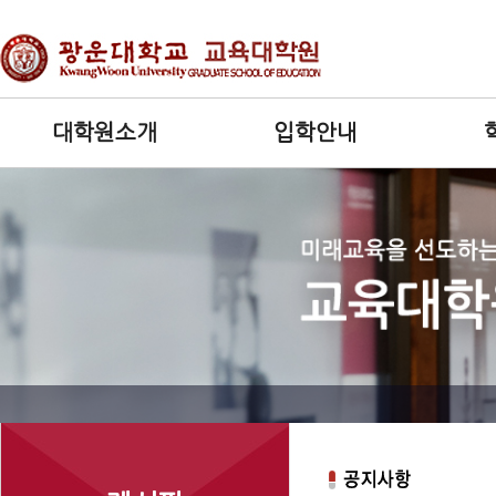
대학원소개
입학안내