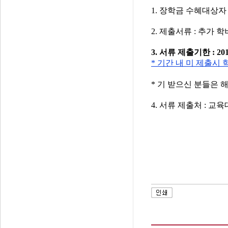
1. 장학금 수혜대상자
2. 제출서류 : 추가 
3. 서류 제출기한 : 201
* 기간 내 미 제출시
* 기 받으신 분들은 
4. 서류 제출처 : 교