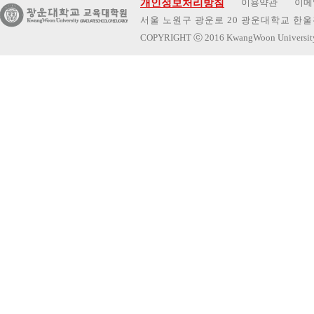
개인정보처리방침
이용약관
이메
서울 노원구 광운로 20 광운대학교 한울관 
COPYRIGHT
ⓒ
2016 KwangWoon Universi