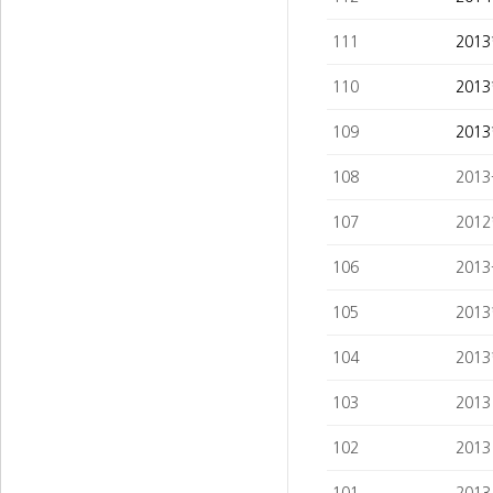
111
201
110
201
109
201
108
201
107
201
106
201
105
201
104
201
103
201
102
201