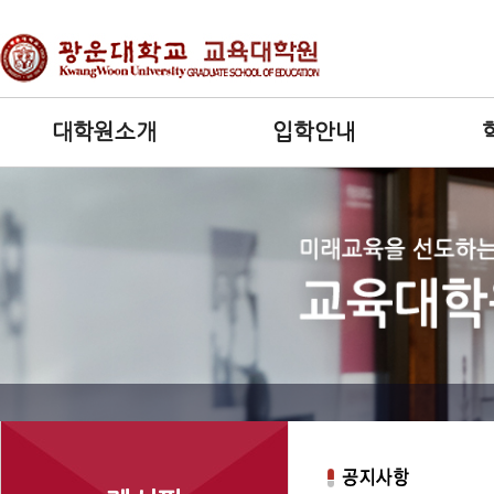
대학원소개
입학안내