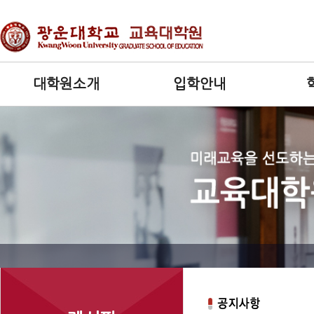
대학원소개
입학안내