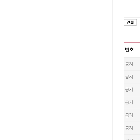
번호
공지
공지
공지
공지
공지
공지