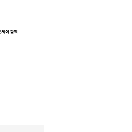
문제에 함께