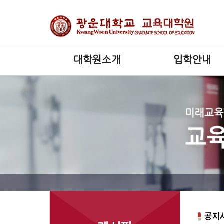
대학원소개
입학안내