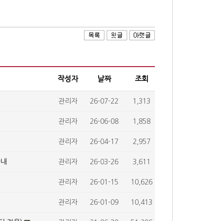
작성자
날짜
조회
관리자
26-07-22
1,313
관리자
26-06-08
1,858
관리자
26-04-17
2,957
안내
관리자
26-03-26
3,611
관리자
26-01-15
10,626
관리자
26-01-09
10,413