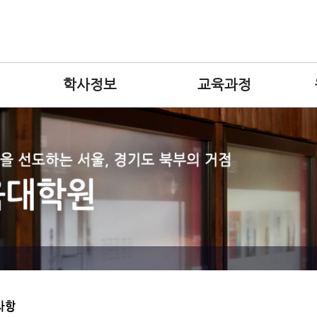
학사정보
교육과정