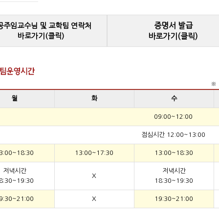
증명서 발급
공주임교수님 및 교학팀 연락처
바로가기(클릭)
바로가기(클릭)
※ 
월
화
수
09:00~12:00
점심시간 12:00~13:00
3:00~18:30
13:00~17:30
13:00~18:30
저녁시간
저녁시간
X
8:30~19:30
18:30~19:30
9:30~21:00
X
19:30~21:00