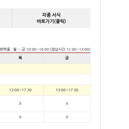
각종 서식
바로가기(클릭)
방학중 : 월 ~ 금 10:00~16:00 (점심시간 12:00~13:00)
목
금
13:00~17:30
13:00~17:30
X
X
X
X