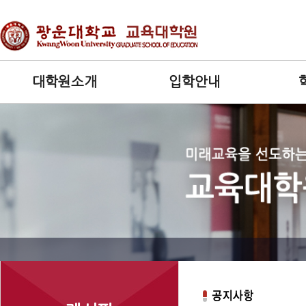
대학원소개
입학안내