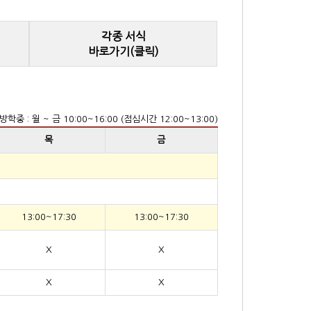
각종 서식
바로가기(클릭)
방학중 : 월 ~ 금 10:00~16:00 (점심시간 12:00~13:00)
목
금
13:00~17:30
13:00~17:30
X
X
X
X