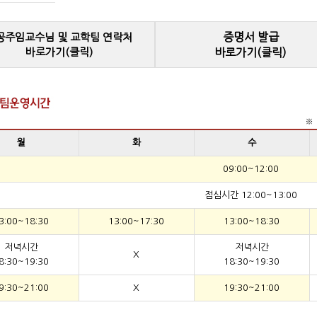
증명서 발급
공주임교수님 및 교학팀 연락처
바로가기(클릭)
바로가기(클릭)
※ 
월
화
수
09:00~12:00
점심시간 12:00~13:00
3:00~18:30
13:00~17:30
13:00~18:30
저녁시간
저녁시간
X
8:30~19:30
18:30~19:30
9:30~21:00
X
19:30~21:00