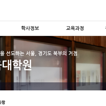
학사정보
교육과정