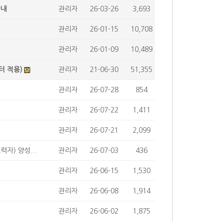
안내
관리자
26-03-26
3,693
관리자
26-01-15
10,708
관리자
26-01-09
10,489
터 적용)
관리자
21-06-30
51,355
관리자
26-07-28
854
관리자
26-07-22
1,411
관리자
26-07-21
2,099
자) 양성...
관리자
26-07-03
436
관리자
26-06-15
1,530
관리자
26-06-08
1,914
관리자
26-06-02
1,875