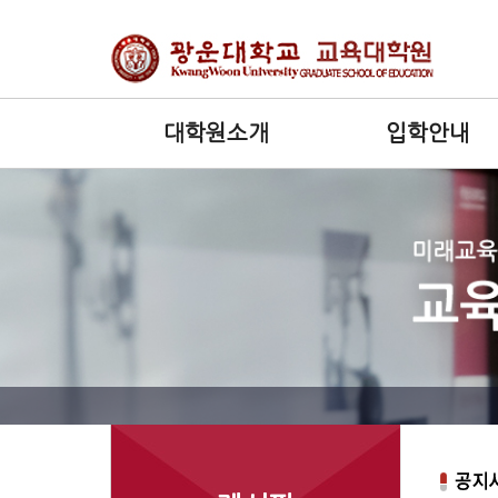
대학원소개
입학안내