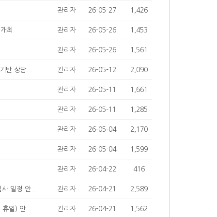
관리자
26-05-27
1,426
 개최
관리자
26-05-26
1,453
관리자
26-05-26
1,561
반 상담...
관리자
26-05-12
2,090
관리자
26-05-11
1,661
관리자
26-05-11
1,285
관리자
26-05-04
2,170
관리자
26-05-04
1,599
관리자
26-04-22
416
사 일정 안...
관리자
26-04-21
2,589
일) 안...
관리자
26-04-21
1,562