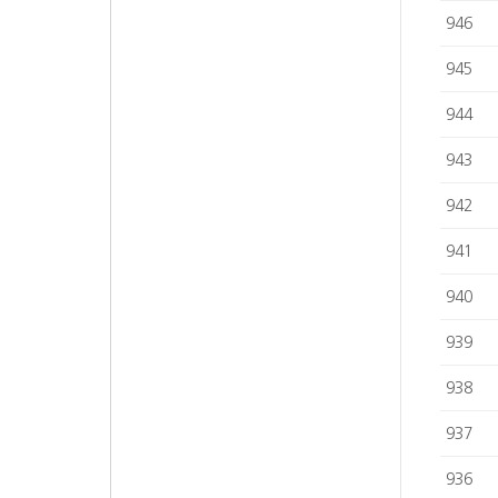
946
945
944
943
942
941
940
939
938
937
936