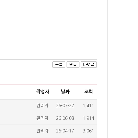
작성자
날짜
조회
관리자
26-07-22
1,411
관리자
26-06-08
1,914
관리자
26-04-17
3,061