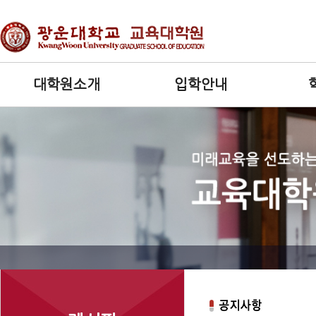
대학원소개
입학안내