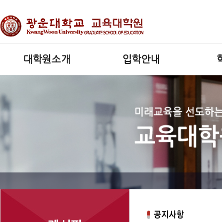
대학원소개
입학안내