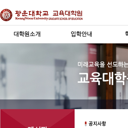
대학원소개
입학안내