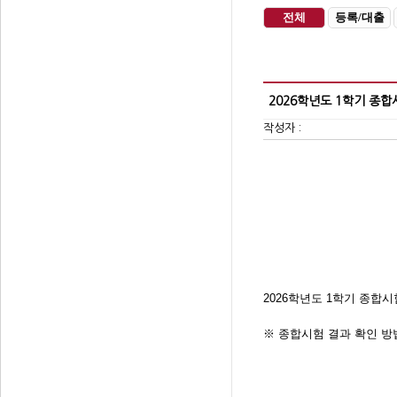
전체
등록/대출
2026학년도 1학기 종합
작성자 :
2026학년도 1학기 종합
※
종합시험 결과 확인 