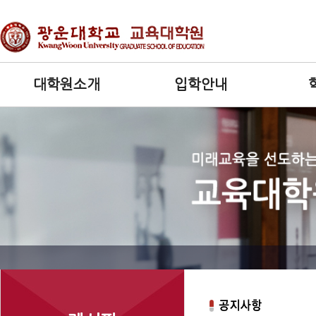
대학원소개
입학안내