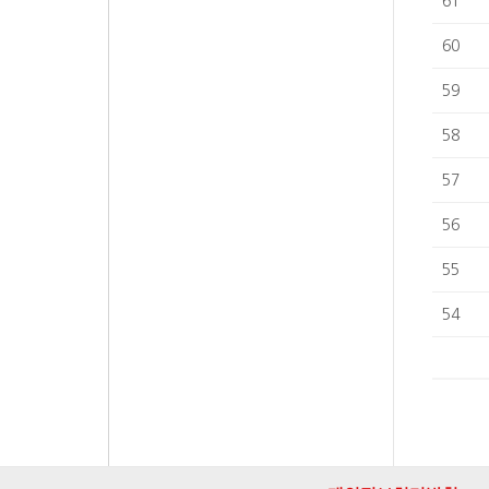
61
60
59
58
57
56
55
54