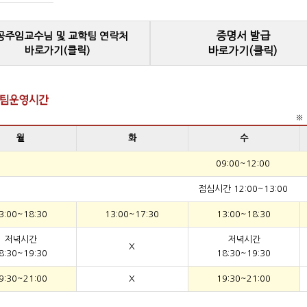
증명서 발급
공주임교수님 및 교학팀 연락처
바로가기(클릭)
바로가기(클릭)
※ 
월
화
수
09:00~12:00
점심시간 12:00~13:00
3:00~18:30
13:00~17:30
13:00~18:30
저녁시간
저녁시간
X
8:30~19:30
18:30~19:30
9:30~21:00
X
19:30~21:00