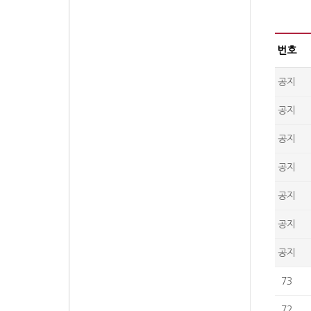
번호
공지
공지
공지
공지
공지
공지
공지
73
72