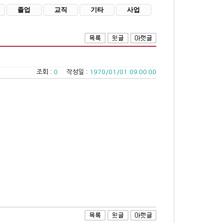
졸업
교직
기타
사업
조회 :
0
작성일 :
1970/01/01 09:00:00