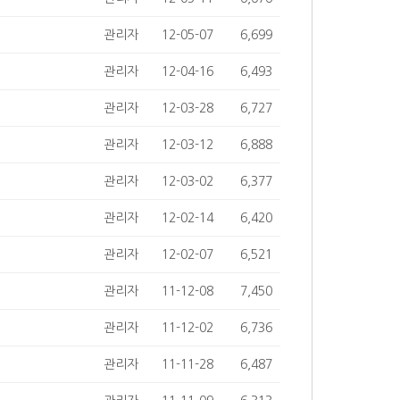
관리자
12-05-07
6,699
관리자
12-04-16
6,493
관리자
12-03-28
6,727
관리자
12-03-12
6,888
관리자
12-03-02
6,377
관리자
12-02-14
6,420
관리자
12-02-07
6,521
관리자
11-12-08
7,450
관리자
11-12-02
6,736
관리자
11-11-28
6,487