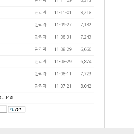
관리자
11-11-09
6,313
관리자
11-11-01
8,218
관리자
11-09-27
7,182
관리자
11-08-31
7,243
관리자
11-08-29
6,660
관리자
11-08-29
6,874
관리자
11-08-11
7,723
관리자
11-07-21
8,042
8
...[48]