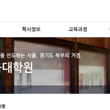
학사정보
교육과정