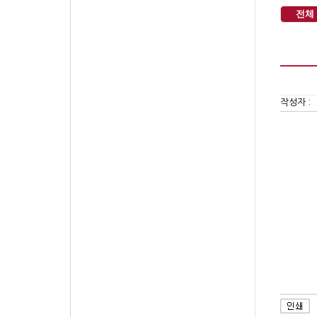
전체
작성자 :