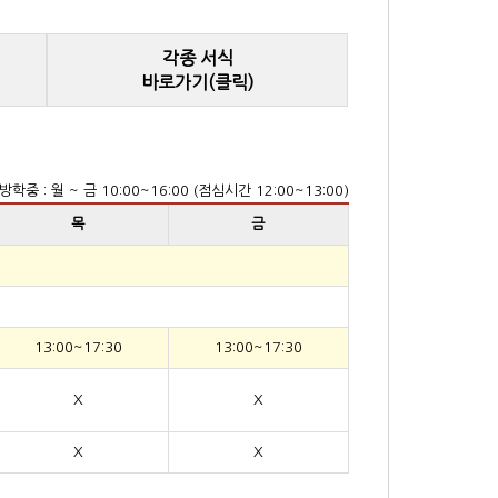
각종 서식
바로가기(클릭)
방학중 : 월 ~ 금 10:00~16:00 (점심시간 12:00~13:00)
목
금
13:00~17:30
13:00~17:30
X
X
X
X