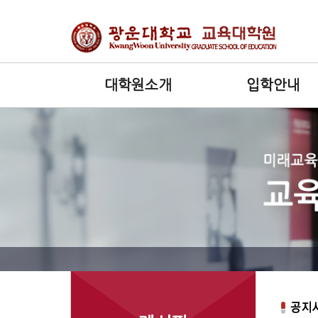
대학원소개
입학안내