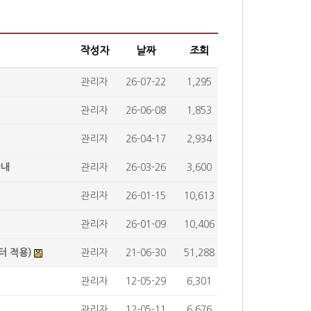
작성자
날짜
조회
관리자
26-07-22
1,295
관리자
26-06-08
1,853
관리자
26-04-17
2,934
안내
관리자
26-03-26
3,600
관리자
26-01-15
10,613
관리자
26-01-09
10,406
터 적용)
관리자
21-06-30
51,288
관리자
12-05-29
6,301
관리자
12-05-11
6,676