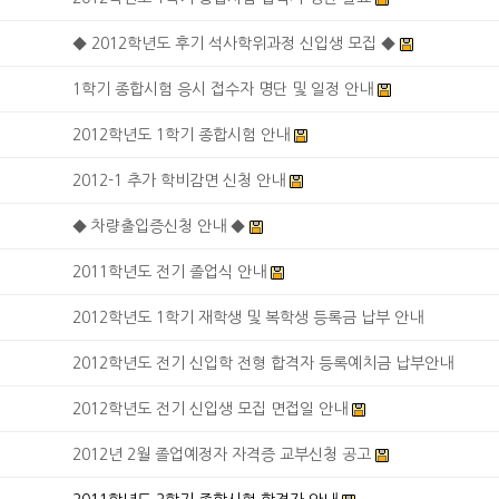
◆ 2012학년도 후기 석사학위과정 신입생 모집 ◆
1학기 종합시험 응시 접수자 명단 및 일정 안내
2012학년도 1학기 종합시험 안내
2012-1 추가 학비감면 신청 안내
◆ 차량출입증신청 안내 ◆
2011학년도 전기 졸업식 안내
2012학년도 1학기 재학생 및 복학생 등록금 납부 안내
2012학년도 전기 신입학 전형 합격자 등록예치금 납부안내
2012학년도 전기 신입생 모집 면접일 안내
2012년 2월 졸업예정자 자격증 교부신청 공고