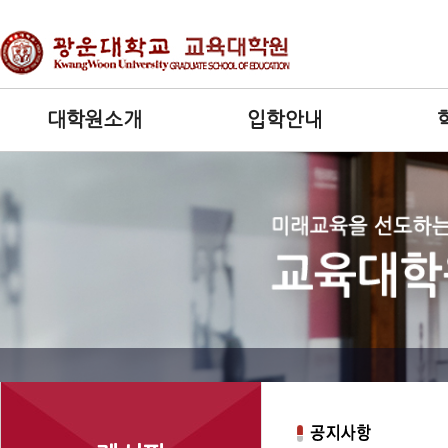
대학원소개
입학안내