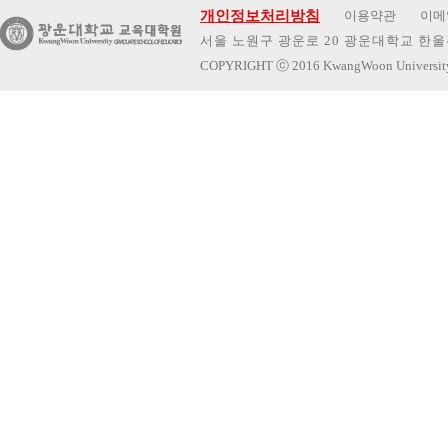
개인정보처리방침
이용약관
이메
서울 노원구 광운로 20 광운대학교 한울관 
COPYRIGHT
ⓒ
2016 KwangWoon Universi