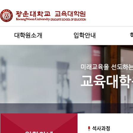
대학원소개
입학안내