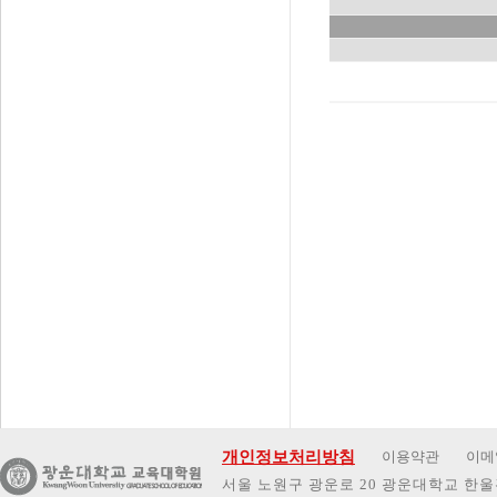
개인정보처리방침
이용약관
이메
서울 노원구 광운로 20 광운대학교 한울관 