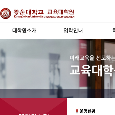
대학원소개
입학안내