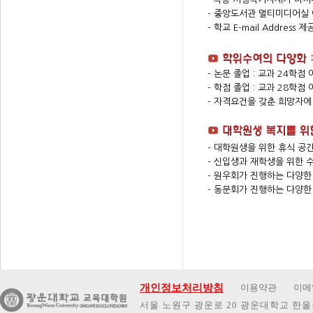
- 중앙도서관 멀티미디어실 
- 학교 E-mail Address
- 논문 졸업 : 교과 24학
- 학점 졸업 : 교과 28학
- 자격요건을 갖춘 희망자에
- 대학원생을 위한 휴식 공간
- 신입생과 재학생을 위한 
- 원우회가 진행하는 다양한
- 동문회가 진행하는 다양한
개인정보처리방침
이용약관
이메
서울 노원구 광운로 20 광운대학교 한울관 