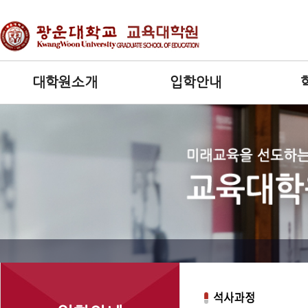
대학원소개
입학안내