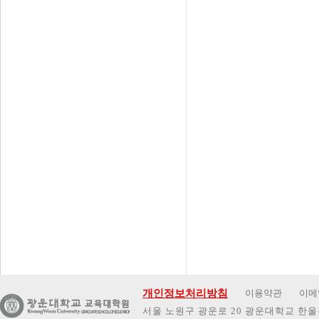
개인정보처리방침
이용약관
이메
서울 노원구 광운로 20 광운대학교 한울관 