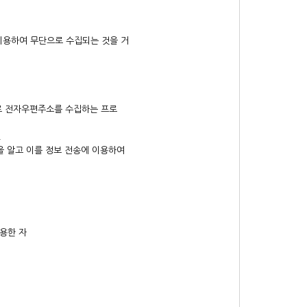
이용하여 무단으로 수집되는 것을 거
로 전자우편주소를 수집하는 프로
.
을 알고 이를 정보 전송에 이용하여
용한 자