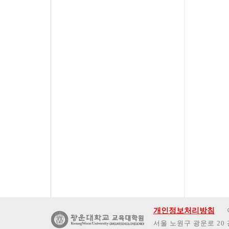
개인정보처리방침
서울 노원구 광운로 20 