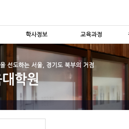
학사정보
교육과정