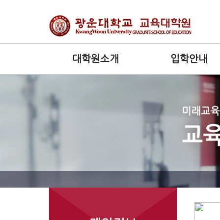
대학원소개
입학안내