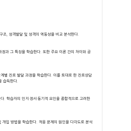
구조, 성격발달 및 성격의 역동성을 비교 분석한다.
정과 그 특징을 학습한다. 또한 주요 이론 간의 차이와 공
계별 진로 발달 과정을 학습한다. 이를 토대로 한 진로상담
을 습득한다.
한다. 학습자의 인지·정서·동기적 요인을 종합적으로 고려한
및 개입 방법을 학습한다. 적응 문제의 원인을 다각도로 분석