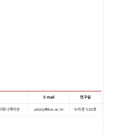
E-mail
연구실
커뮤니케이션
jelizzy@kw.ac.kr
누리관 538호