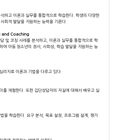
 분석하고 이론과 실무를 통합적으로 학습한다. 학생의 다양한
 사회적 발달을 지원하는 능력을 기른다.
 and Coaching
상담 및 코칭 사례를 분석하고, 이론과 실무를 통합적으로 학
하여 아동·청소년의 정서, 사회성, 학습 발달을 지원하는 능
 심리치료 이론과 기법을 다루고 있다.
이를 체험한다. 또한 집단상담자의 자질에 대해서 배우고 실
을 학습한다. 요구 분석, 목표 설정, 프로그램 설계, 평가