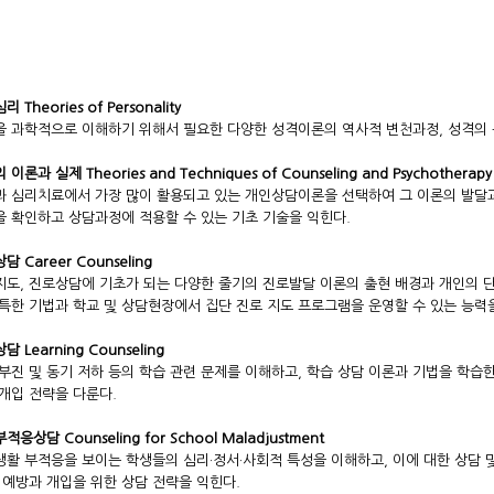
 Theories of Personality
 과학적으로 이해하기 위해서 필요한 다양한 성격이론의 역사적 변천과정, 성격의 
이론과 실제 Theories and Techniques of Counseling and Psychotherapy
 심리치료에서 가장 많이 활용되고 있는 개인상담이론을 선택하여 그 이론의 발달과
 확인하고 상담과정에 적용할 수 있는 기초 기술을 익힌다.
담 Career Counseling
도, 진로상담에 기초가 되는 다양한 줄기의 진로발달 이론의 출현 배경과 개인의 단
특한 기법과 학교 및 상담현장에서 집단 진로 지도 프로그램을 운영할 수 있는 능력
 Learning Counseling
부진 및 동기 저하 등의 학습 관련 문제를 이해하고, 학습 상담 이론과 기법을 학습
개입 전략을 다룬다.
응상담 Counseling for School Maladjustment
활 부적응을 보이는 학생들의 심리·정서·사회적 특성을 이해하고, 이에 대한 상담 
 예방과 개입을 위한 상담 전략을 익힌다.