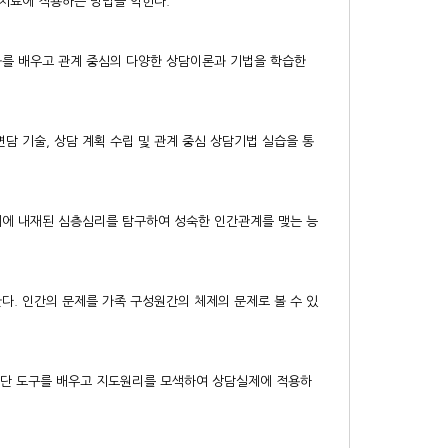
치료에 적용하는 방법을 익힌다.
를 배우고 관계 중심의 다양한 상담이론과 기법을 학습한
담 기술, 상담 계획 수립 및 관계 중심 상담기법 실습을 통
에 내재된 심층심리를 탐구하여 성숙한 인간관계를 맺는 능
다. 인간의 문제를 가족 구성원간의 체제의 문제로 볼 수 있
 진단 도구를 배우고 지도원리를 모색하여 상담실제에 적용하