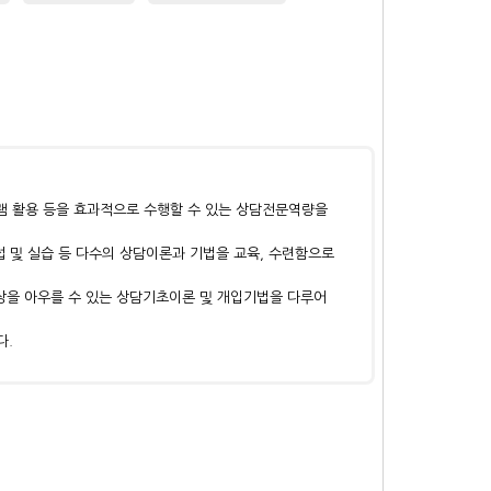
그램 활용 등을 효과적으로 수행할 수 있는 상담전문역량을
접 및 실습 등 다수의 상담이론과 기법을 교육, 수련함으로
 대상을 아우를 수 있는 상담기초이론 및 개입기법을 다루어
다.