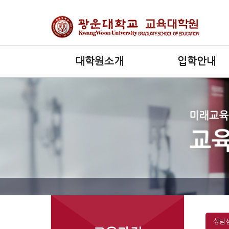
대학원소개
입학안내
상담