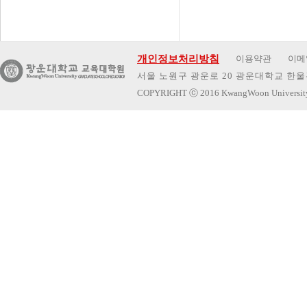
개인정보처리방침
이용약관
이메
서울 노원구 광운로 20 광운대학교 한울관 
COPYRIGHT
ⓒ
2016 KwangWoon Universi