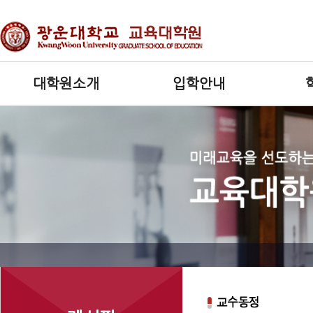
대학원소개
입학안내