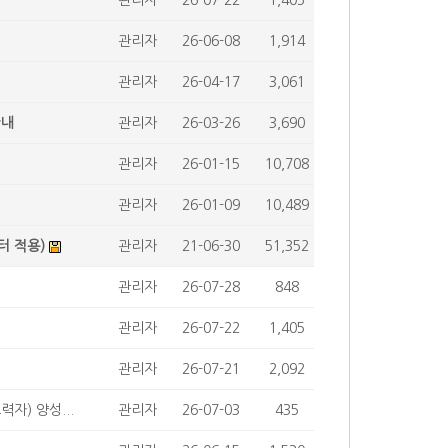
관리자
26-07-22
1,405
관리자
26-06-08
1,914
관리자
26-04-17
3,061
안내
관리자
26-03-26
3,690
관리자
26-01-15
10,708
관리자
26-01-09
10,489
터 적용)
관리자
21-06-30
51,352
관리자
26-07-28
848
관리자
26-07-22
1,405
관리자
26-07-21
2,092
자) 양성...
관리자
26-07-03
435