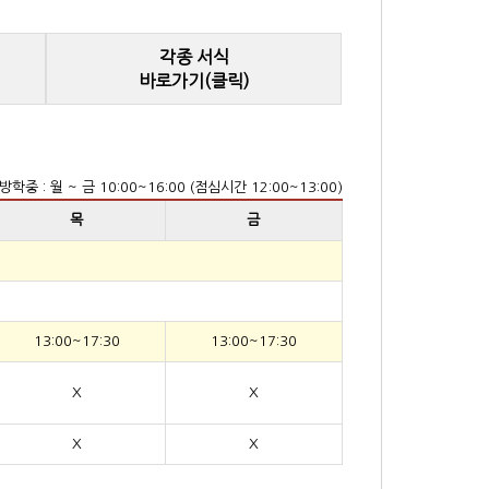
각종 서식
바로가기(클릭)
방학중 : 월 ~ 금 10:00~16:00 (점심시간 12:00~13:00)
목
금
13:00~17:30
13:00~17:30
X
X
X
X