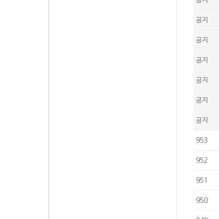
공지
공지
공지
공지
공지
공지
공지
953
952
951
950