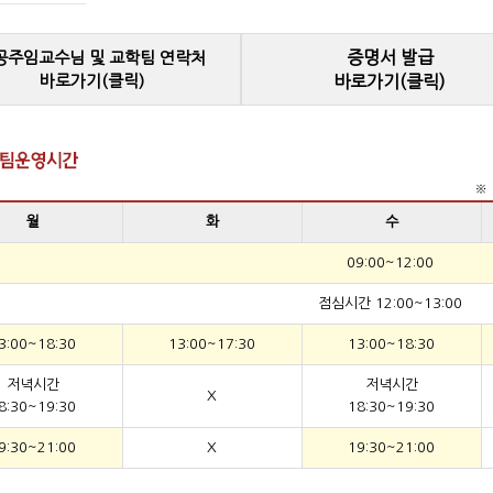
증명서 발급
공주임교수님 및 교학팀 연락처
바로가기(클릭)
바로가기(클릭)
※ 
월
화
수
09:00~12:00
점심시간 12:00~13:00
3:00~18:30
13:00~17:30
13:00~18:30
저녁시간
저녁시간
X
8:30~19:30
18:30~19:30
9:30~21:00
X
19:30~21:00