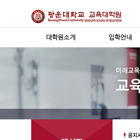
대학원소개
입학안내