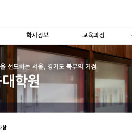
학사정보
교육과정