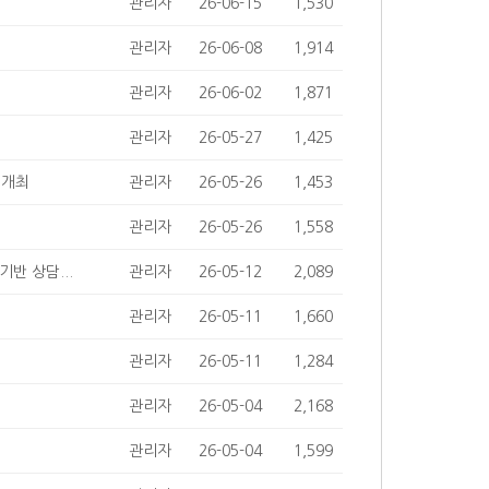
관리자
26-06-15
1,530
관리자
26-06-08
1,914
관리자
26-06-02
1,871
관리자
26-05-27
1,425
 개최
관리자
26-05-26
1,453
관리자
26-05-26
1,558
반 상담...
관리자
26-05-12
2,089
관리자
26-05-11
1,660
관리자
26-05-11
1,284
관리자
26-05-04
2,168
관리자
26-05-04
1,599