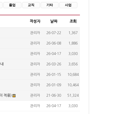
졸업
교직
기타
사업
작성자
날짜
조회
관리자
26-07-22
1,367
관리자
26-06-08
1,886
관리자
26-04-17
3,030
안내
관리자
26-03-26
3,656
관리자
26-01-15
10,684
관리자
26-01-09
10,464
터 적용)
관리자
21-06-30
51,324
관리자
26-04-17
3,030