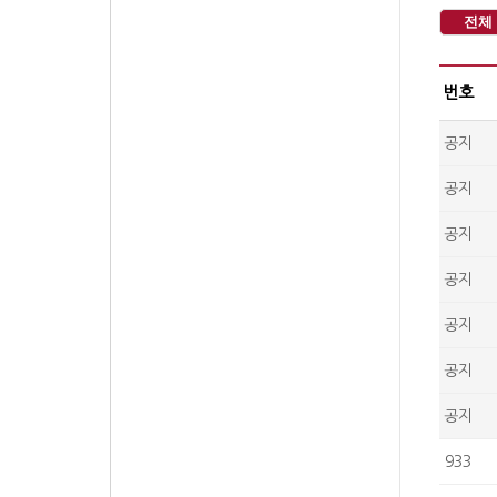
전체
번호
공지
공지
공지
공지
공지
공지
공지
933