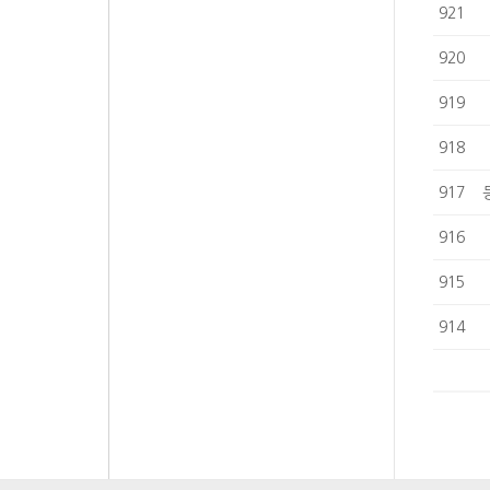
921
920
919
918
917
916
915
914