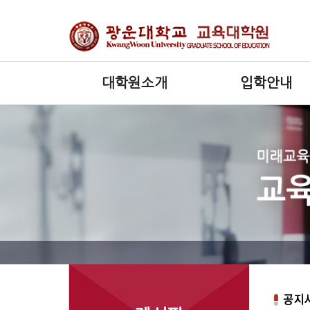
대학원소개
입학안내