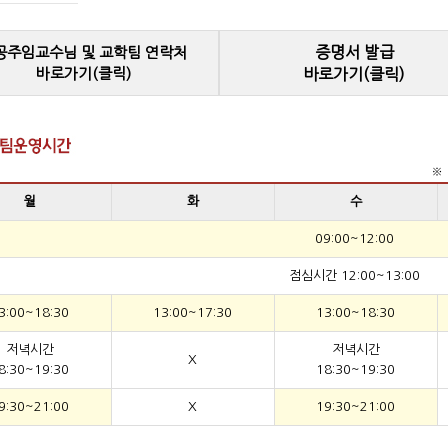
증명서 발급
공주임교수님 및 교학팀 연락처
바로가기(클릭)
바로가기(클릭)
※ 
월
화
수
09:00~12:00
점심시간 12:00~13:00
3:00~18:30
13:00~17:30
13:00~18:30
저녁시간
저녁시간
X
8:30~19:30
18:30~19:30
9:30~21:00
X
19:30~21:00