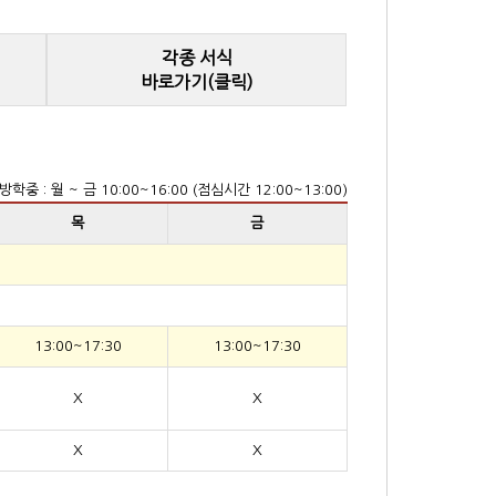
각종 서식
바로가기(클릭)
방학중 : 월 ~ 금 10:00~16:00 (점심시간 12:00~13:00)
목
금
13:00~17:30
13:00~17:30
X
X
X
X