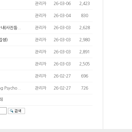
관리자
26-03-06
2,423
관리자
26-03-04
830
내(사진등...
관리자
26-03-03
2,628
입생)
관리자
26-03-03
2,980
관리자
26-03-03
2,891
관리자
26-03-03
2,505
관리자
26-02-27
696
sycho...
관리자
26-02-27
726
8]