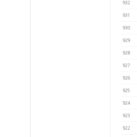
932
931
930
929
928
927
926
925
924
923
922