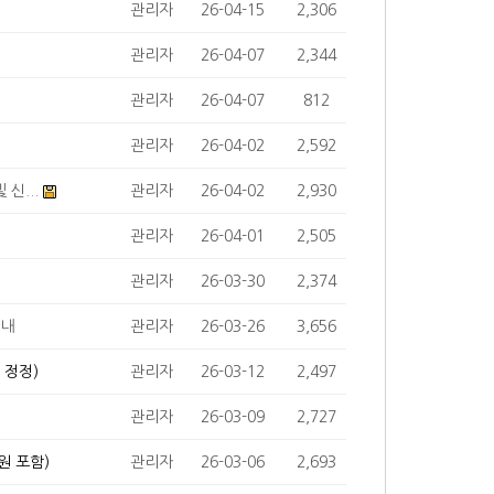
관리자
26-04-15
2,306
관리자
26-04-07
2,344
관리자
26-04-07
812
관리자
26-04-02
2,592
신...
관리자
26-04-02
2,930
관리자
26-04-01
2,505
관리자
26-03-30
2,374
안내
관리자
26-03-26
3,656
 정정)
관리자
26-03-12
2,497
관리자
26-03-09
2,727
원 포함)
관리자
26-03-06
2,693