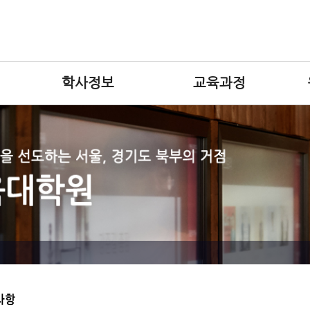
학사정보
교육과정