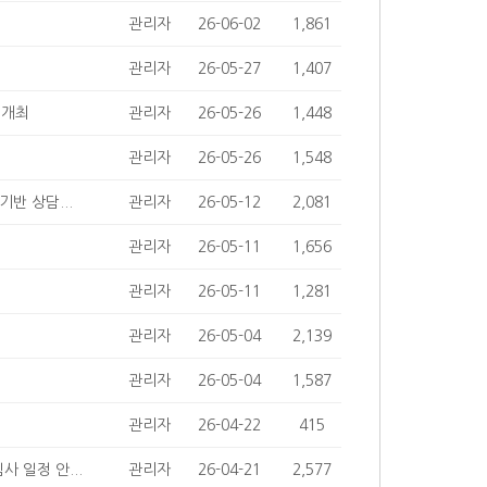
관리자
26-06-02
1,861
관리자
26-05-27
1,407
 개최
관리자
26-05-26
1,448
관리자
26-05-26
1,548
반 상담...
관리자
26-05-12
2,081
관리자
26-05-11
1,656
관리자
26-05-11
1,281
관리자
26-05-04
2,139
관리자
26-05-04
1,587
관리자
26-04-22
415
사 일정 안...
관리자
26-04-21
2,577