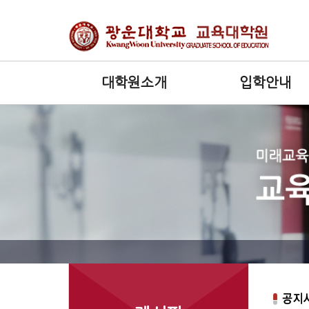
대학원소개
입학안내