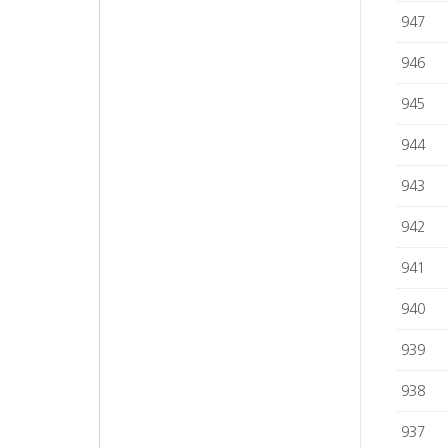
947
946
945
944
943
942
941
940
939
938
937