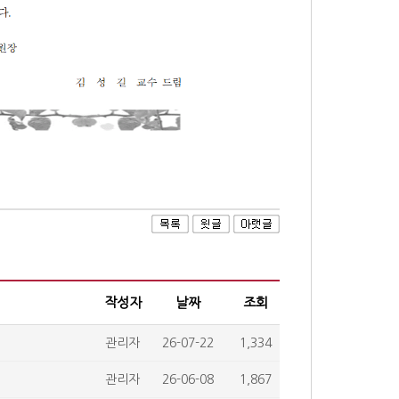
작성자
날짜
조회
관리자
26-07-22
1,334
관리자
26-06-08
1,867