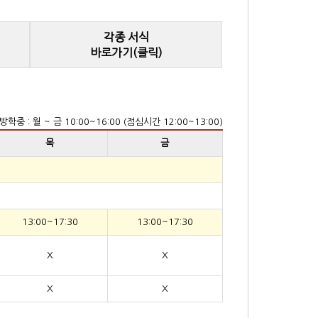
각종 서식
바로가기(클릭)
방학중 : 월 ~ 금 10:00~16:00 (점심시간 12:00~13:00)
목
금
13:00~17:30
13:00~17:30
X
X
X
X