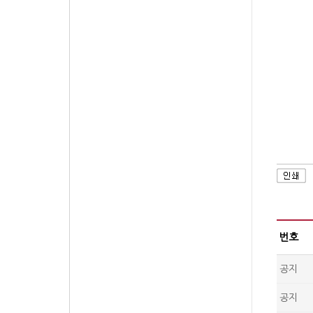
번호
공지
공지