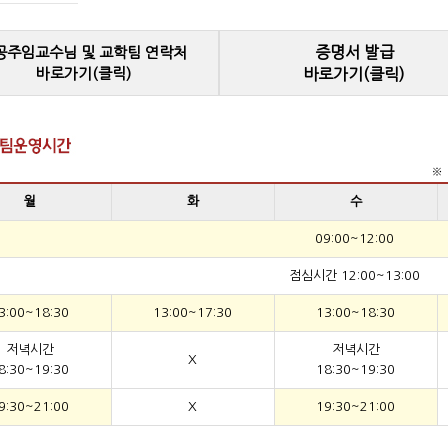
증명서 발급
공주임교수님 및 교학팀 연락처
바로가기(클릭)
바로가기(클릭)
※ 
월
화
수
09:00~12:00
점심시간 12:00~13:00
3:00~18:30
13:00~17:30
13:00~18:30
저녁시간
저녁시간
X
8:30~19:30
18:30~19:30
9:30~21:00
X
19:30~21:00