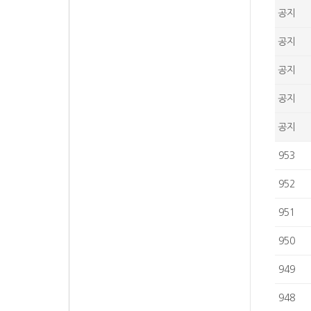
공지
공지
공지
공지
공지
953
952
951
950
949
948