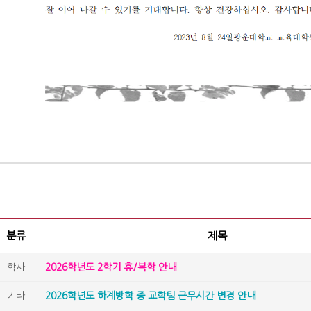
분류
제목
학사
2026학년도 2학기 휴/복학 안내
기타
2026학년도 하계방학 중 교학팀 근무시간 변경 안내