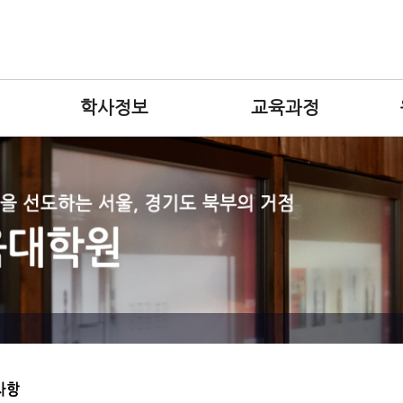
학사정보
교육과정