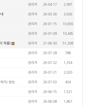
관리자
26-04-17
2,997
안내
관리자
26-03-26
3,636
관리자
26-01-15
10,656
관리자
26-01-09
10,445
터 적용)
관리자
21-06-30
51,308
관리자
26-07-28
788
관리자
26-07-22
1,334
관리자
26-07-21
2,020
자) 양성...
관리자
26-07-03
434
관리자
26-06-15
1,521
관리자
26-06-08
1,867